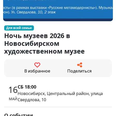
Для всей семьи
Ночь музеев 2026 в
Новосибирском
художественном музее
В избранное
Поделиться
СБ 18:00
16
Новосибирск, Центральный район, улица
МАЙ
Свердлова, 10
О событии