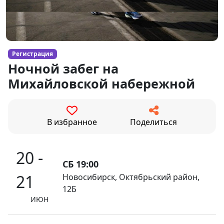
Регистрация
Ночной забег на
Михайловской набережной
В избранное
Поделиться
20 -
СБ 19:00
21
Новосибирск, Октябрьский район,
12Б
ИЮН