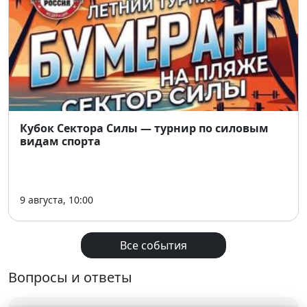
Кубок Сектора Силы — турнир по силовым
видам спорта
9 августа, 10:00
Все события
Вопросы и ответы