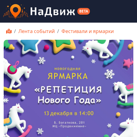
BETA
Лента событий
Фестивали и ярмарки