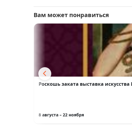
Вам может понравиться
Роскошь заката выставка искусства
8 августа – 22 ноября