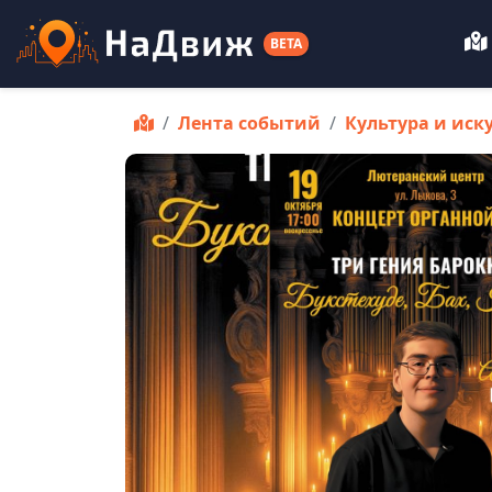
BETA
Лента событий
Культура и иск