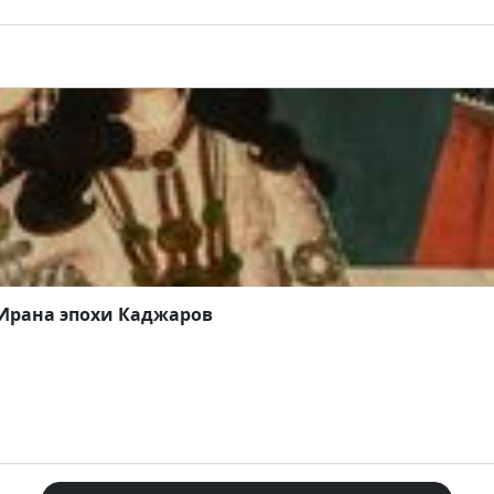
 Ирана эпохи Каджаров