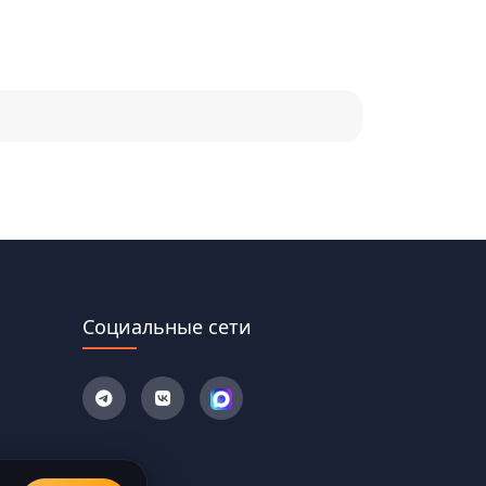
Социальные сети