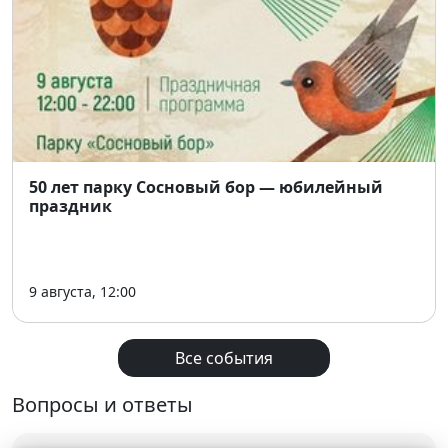
50 лет парку Сосновый бор — юбилейный
праздник
9 августа, 12:00
Все события
Вопросы и ответы