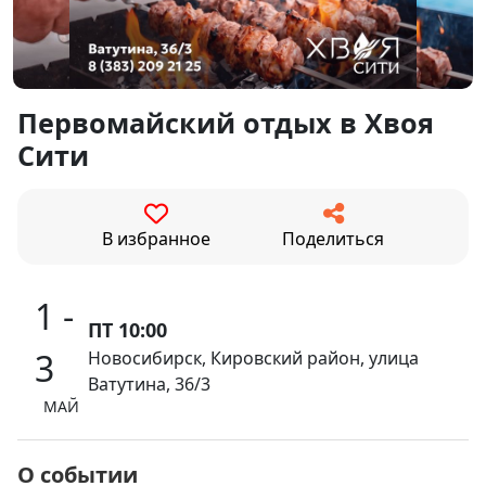
Первомайский отдых в Хвоя
Сити
В избранное
Поделиться
1 -
ПТ 10:00
3
Новосибирск, Кировский район, улица
Ватутина, 36/3
МАЙ
О событии