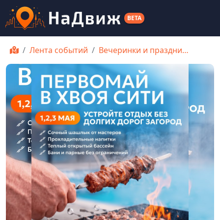
BETA
Лента событий
Вечеринки и праздни…