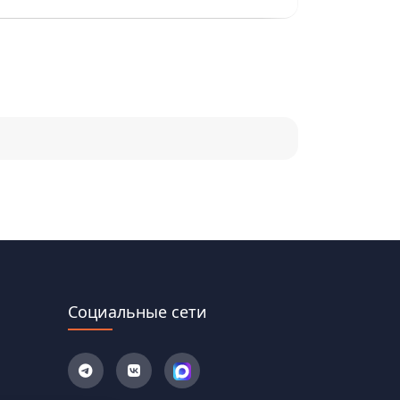
Социальные сети