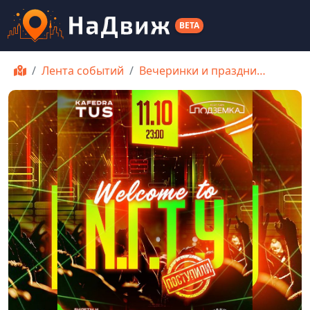
BETA
Лента событий
Вечеринки и праздни…