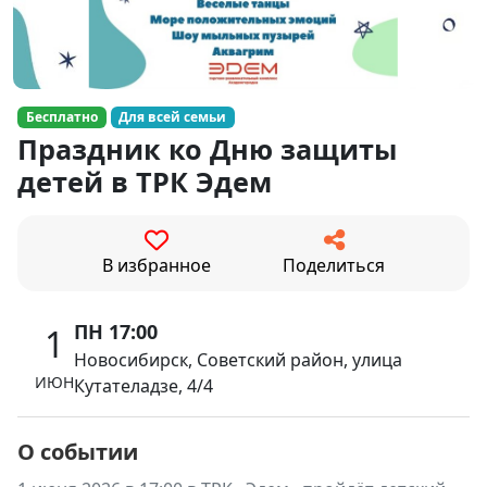
Бесплатно
Для всей семьи
Праздник ко Дню защиты
детей в ТРК Эдем
В избранное
Поделиться
ПН 17:00
1
Новосибирск, Советский район, улица
ИЮН
Кутателадзе, 4/4
О событии