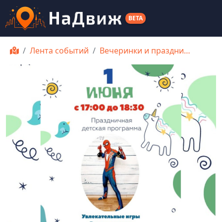
BETA
Лента событий
Вечеринки и праздни…