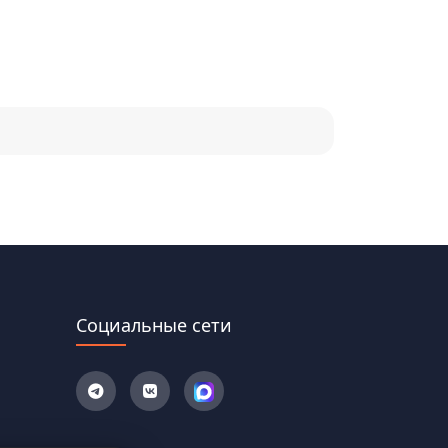
Социальные сети