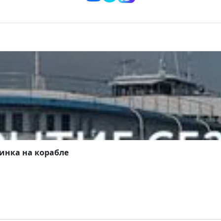
инка на корабле