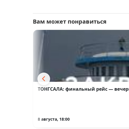
Вам может понравиться
ТОНГСАЛА: финальный рейс — вечер
8 августа, 18:00