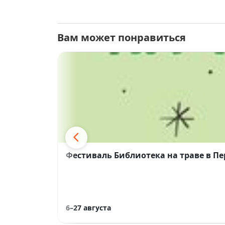
Вам может понравиться
Фестиваль Библиотека на траве в П
6–27 августа