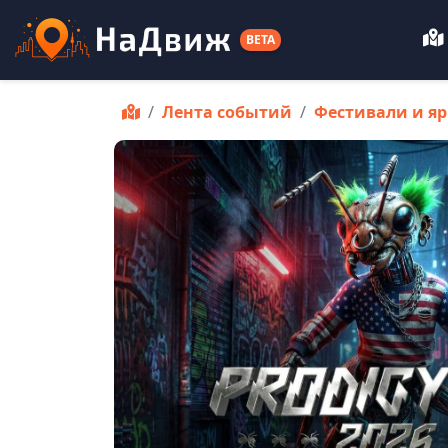
BETA
Лента событий
Фестивали и я