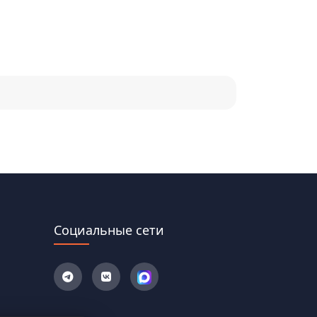
Социальные сети