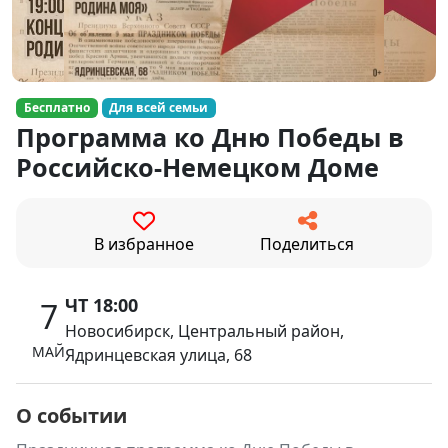
Бесплатно
Для всей семьи
Программа ко Дню Победы в
Российско-Немецком Доме
В избранное
Поделиться
ЧТ 18:00
7
Новосибирск, Центральный район,
МАЙ
Ядринцевская улица, 68
О событии