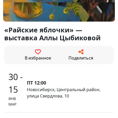
«Райские яблочки» —
выставка Аллы Цыбиковой
В избранное
Поделиться
30 -
ПТ 12:00
15
Новосибирск, Центральный район,
улица Свердлова, 10
ЯНВ
МАР