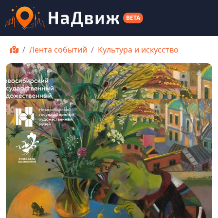
BETA
Лента событий
Культура и искусство