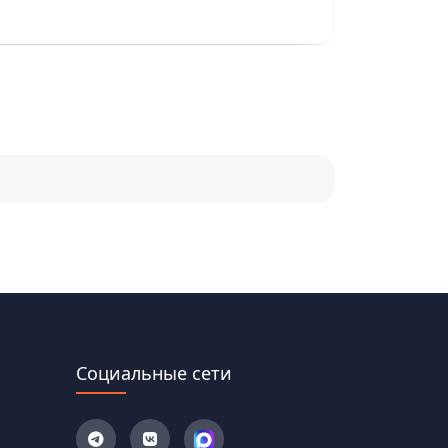
8 августа, 18
Социальные сети