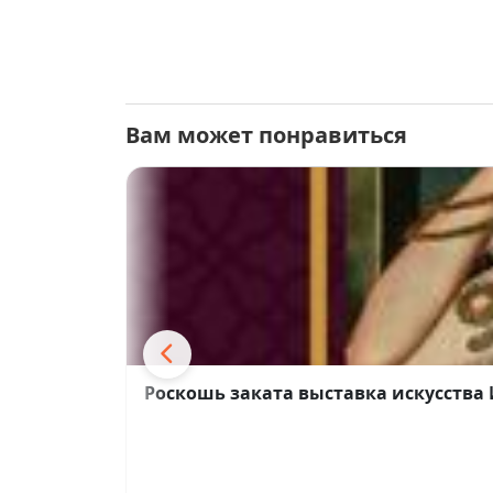
Вам может понравиться
Роскошь заката выставка искусства