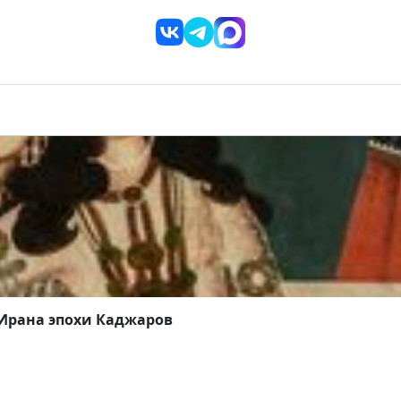
 Ирана эпохи Каджаров