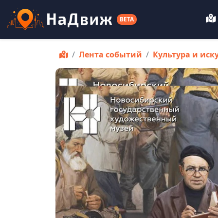
BETA
Лента событий
Культура и иск