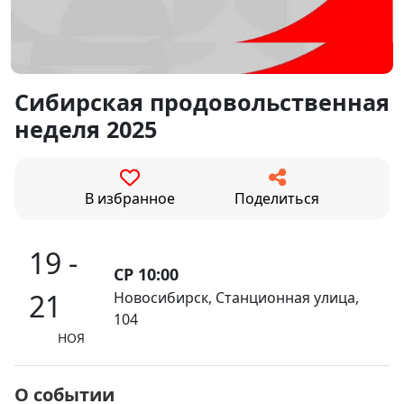
Сибирская продовольственная
неделя 2025
В избранное
Поделиться
19 -
СР 10:00
21
Новосибирск, Станционная улица,
104
НОЯ
О событии