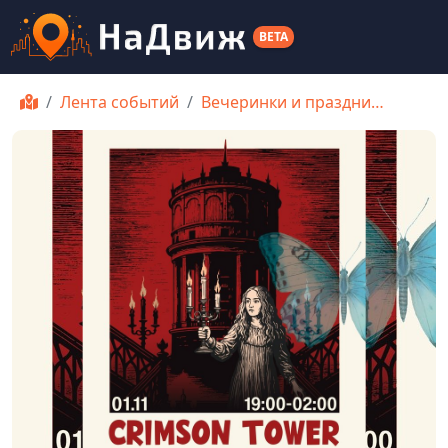
BETA
Лента событий
Вечеринки и праздни…