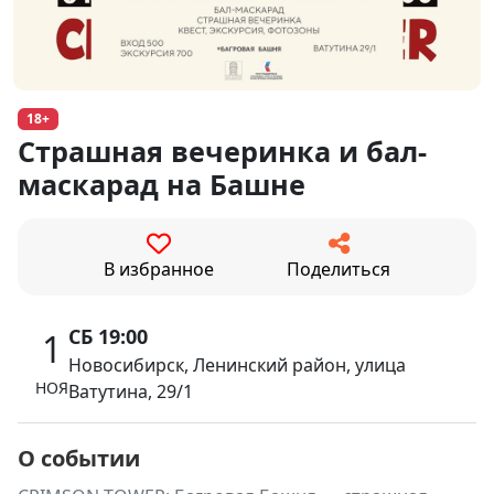
18+
Страшная вечеринка и бал-
маскарад на Башне
В избранное
Поделиться
СБ 19:00
1
Новосибирск, Ленинский район, улица
НОЯ
Ватутина, 29/1
О событии