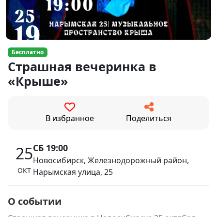
Бесплатно
Страшная вечеринка в
«Крыше»
В избранное
Поделиться
СБ 19:00
25
Новосибирск, Железнодорожный район,
ОКТ
Нарымская улица, 25
О событии