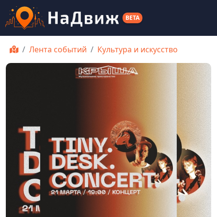
BETA
Лента событий
Культура и искусство