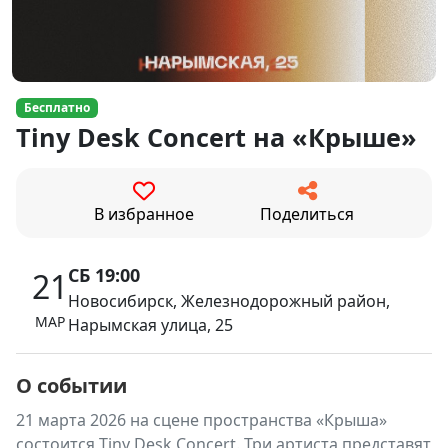
Бесплатно
Tiny Desk Concert на «Крыше»
В избранное
Поделиться
СБ 19:00
21
Новосибирск, Железнодорожный район,
МАР
Нарымская улица, 25
О событии
21 марта 2026 на сцене пространства «Крыша»
состоится Tiny Desk Concert. Три артиста представят