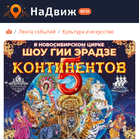
BETA
Лента событий
Культура и искусство