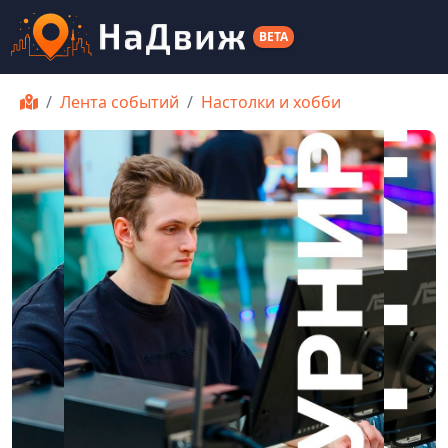
BETA
Лента событий
Настолки и хобби