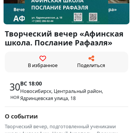
Творческий вечер «Афинская
школа. Послание Рафаэля»
В избранное
Поделиться
ВС 18:00
30
Новосибирск, Центральный район,
НОЯ
Ядринцевская улица, 18
О событии
Творческий вечер, подготовленный учениками