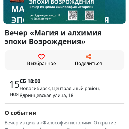
Вечер «Магия и алхимия
эпохи Возрождения»
В избранное
Поделиться
СБ 18:00
15
Новосибирск, Центральный район,
НОЯ
Ядринцевская улица, 18
О событии
Вечер из цикла «Философия истории». Открытие