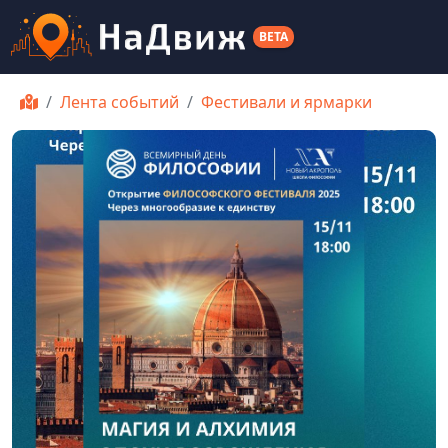
BETA
Лента событий
Фестивали и ярмарки