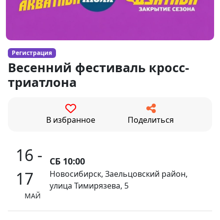
Регистрация
Весенний фестиваль кросс-
триатлона
В избранное
Поделиться
16 -
СБ 10:00
17
Новосибирск, Заельцовский район,
улица Тимирязева, 5
МАЙ