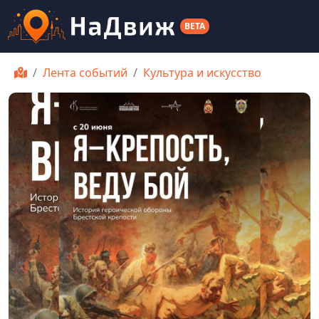
BETA
Лента событий
Культура и искусство