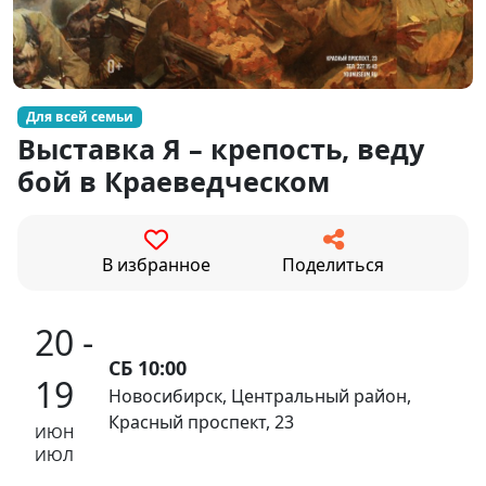
Для всей семьи
Выставка Я – крепость, веду
бой в Краеведческом
В избранное
Поделиться
20 -
СБ 10:00
19
Новосибирск, Центральный район,
Красный проспект, 23
ИЮН
ИЮЛ