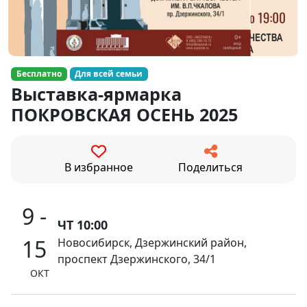
Бесплатно
Для всей семьи
Выставка-ярмарка
ПОКРОВСКАЯ ОСЕНЬ 2025
В избранное
Поделиться
9 -
ЧТ 10:00
15
Новосибирск, Дзержинский район,
проспект Дзержинского, 34/1
ОКТ