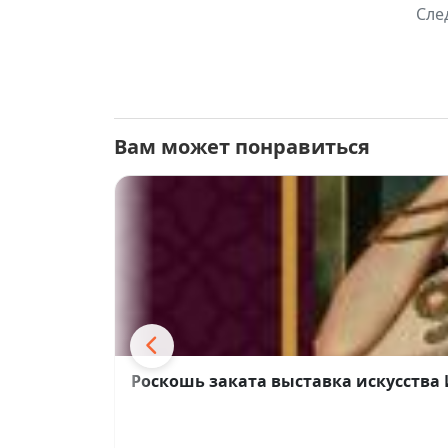
Сле
Вам может понравиться
Роскошь заката выставка искусства