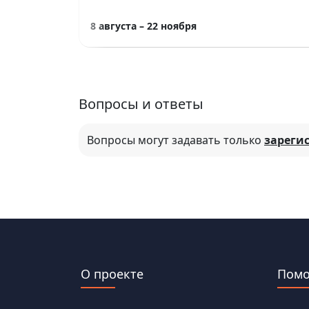
8 августа – 22 ноября
Вопросы и ответы
Вопросы могут задавать только
зареги
О проекте
Пом