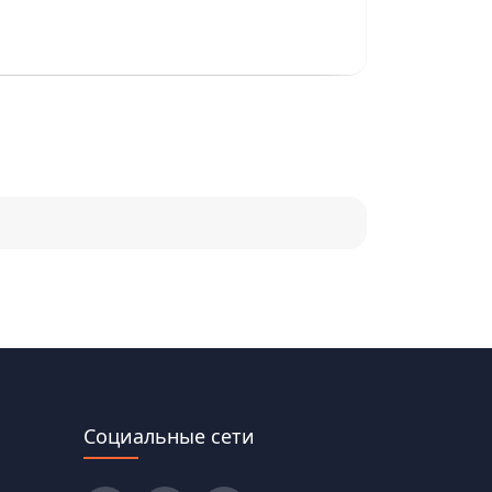
8 августа, 18
Социальные сети