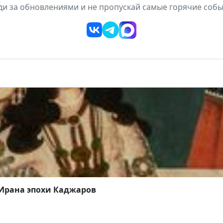
ди за обновлениями и не пропускай самые горячие собы
 Ирана эпохи Каджаров