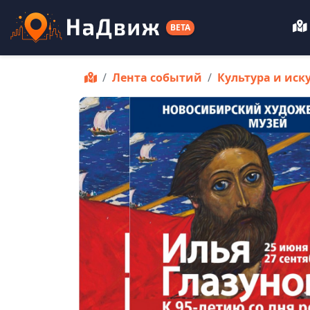
BETA
Лента событий
Культура и иск