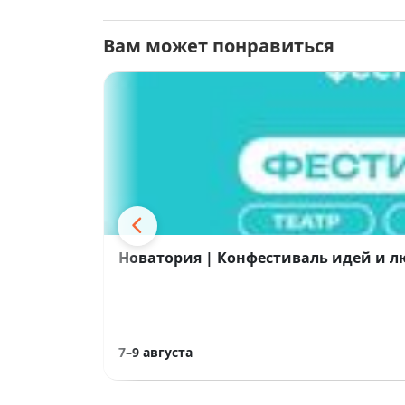
Вам может понравиться
Новатория | Конфестиваль идей и 
7–9 августа