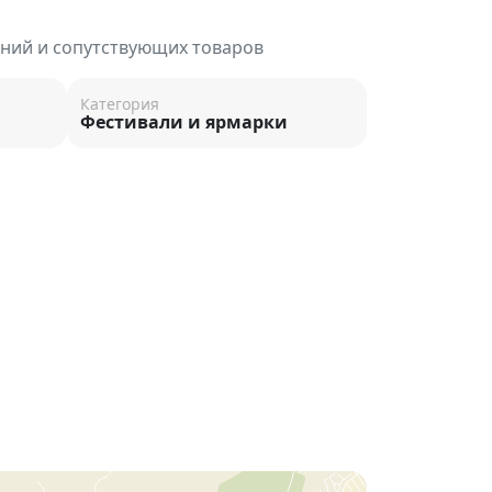
ений и сопутствующих товаров
Категория
Фестивали и ярмарки