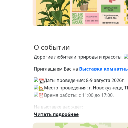
О событии
Дорогие любители природы и красоты!
Приглашаем Вас на
Выставка комнатны
Даты проведения: 8-9 августа 2026г.
Место проведения: г. Новокузнецк, Т
Время работы: с 11:00 до 17:00.
На выставке вас ждёт:
Читать подробнее
Большой выбор комнатных растений 