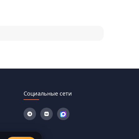
Социальные сети