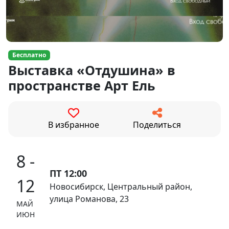
Бесплатно
Выставка «Отдушина» в
пространстве Арт Ель
В избранное
Поделиться
8 -
ПТ 12:00
12
Новосибирск, Центральный район,
улица Романова, 23
МАЙ
ИЮН