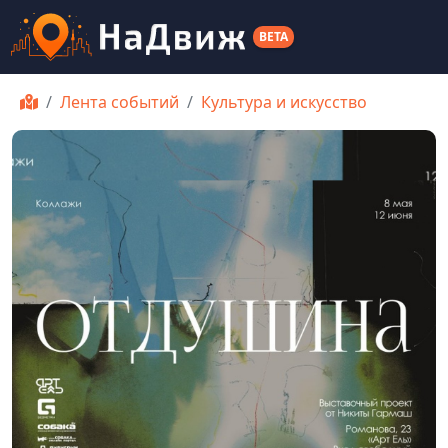
BETA
Лента событий
Культура и искусство