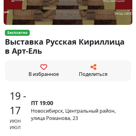
Бесплатно
Выставка Русская Кириллица
в Арт-Ель
В избранное
Поделиться
19 -
ПТ 19:00
17
Новосибирск, Центральный район,
улица Романова, 23
ИЮН
ИЮЛ