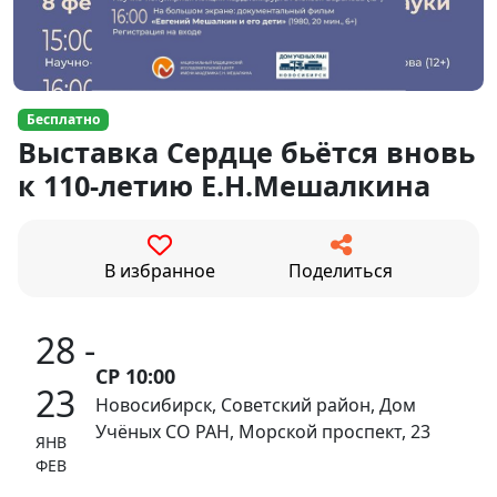
Бесплатно
Выставка Сердце бьётся вновь
к 110-летию Е.Н.Мешалкина
В избранное
Поделиться
28 -
СР 10:00
23
Новосибирск, Советский район, Дом
Учёных СО РАН, Морской проспект, 23
ЯНВ
ФЕВ