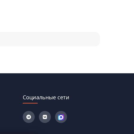
Социальные сети