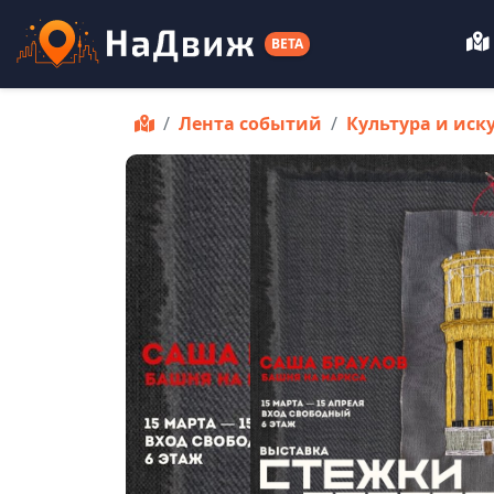
BETA
Лента событий
Культура и иск