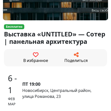
Бесплатно
Выставка «UNTITLED» — Сотер
| панельная архитектура
В избранное
Поделиться
6 -
ПТ 19:00
1
Новосибирск, Центральный район,
улица Романова, 23
ФЕВ
МАР