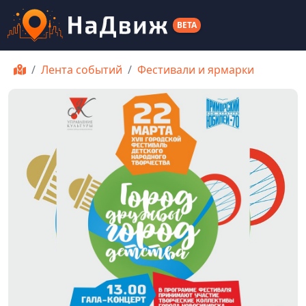
BETA
Лента событий
Фестивали и ярмарки