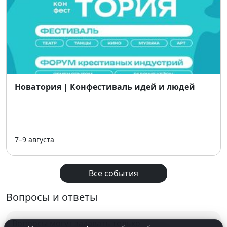
Новатория | Конфестиваль идей и людей
7–9 августа
Все события
Вопросы и ответы
Вопросы могут задавать только