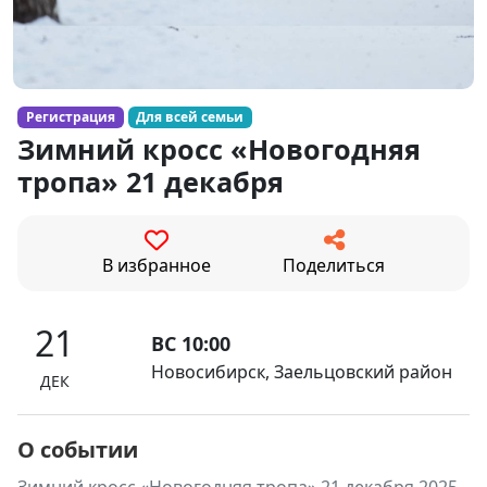
Регистрация
Для всей семьи
Зимний кросс «Новогодняя
тропа» 21 декабря
В избранное
Поделиться
21
ВС 10:00
Новосибирск, Заельцовский район
ДЕК
О событии