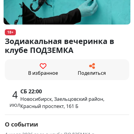
18+
Зодиакальная вечеринка в
клубе ПОДЗЕМКА
В избранное
Поделиться
СБ 22:00
4
Новосибирск, Заельцовский район,
ИЮЛ
Красный проспект, 161 Б
О событии