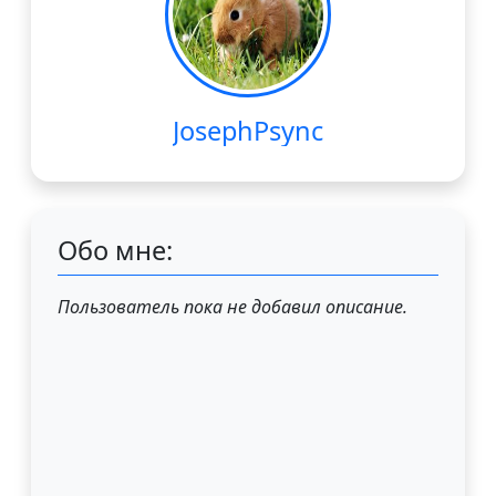
JosephPsync
Обо мне:
Пользователь пока не добавил описание.