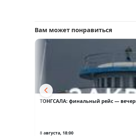
Вам может понравиться
ТОНГСАЛА: финальный рейс — вечер
8 августа, 18:00