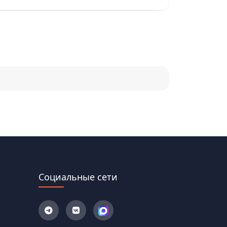
Социальные сети