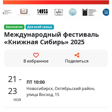
Бесплатно
Для всей семьи
Международный фестиваль
«Книжная Сибирь» 2025
В избранное
Поделиться
21 -
ПТ 10:00
23
Новосибирск, Октябрьский район,
улица Восход, 15
НОЯ