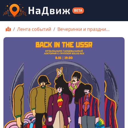
BETA
Лента событий
Вечеринки и праздни…