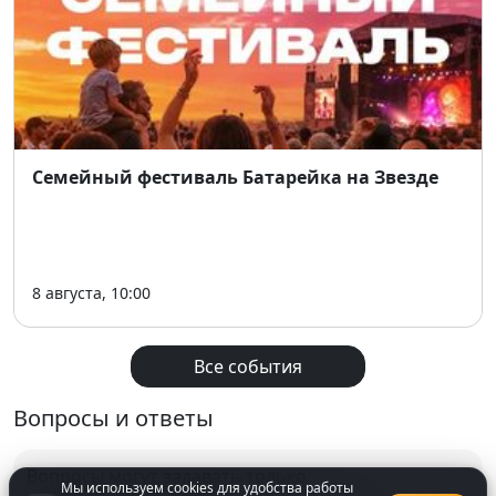
Семейный фестиваль Батарейка на Звезде
8 августа, 10:00
Все события
Вопросы и ответы
Вопросы могут задавать только
Мы используем cookies для удобства работы